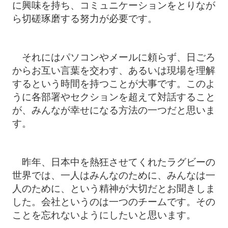
に興味を持ち、コミュニケーションをとりなが
ら切磋琢磨する努力が必要です。
それにはパソコンやメールに頼らず、日ごろ
からお互い言葉を交わす、あるいは現場を理解
するという時間を持つことが大事です。このよ
うに各部署やセクションを超えて対話すること
が、みんなが幸せになる方法の一つだと思いま
す。
昨年、日本中を熱狂させてくれたラグビーの
世界では、一人はみんなのために、みんなは一
人のために、という精神が大切だとお聞きしま
した。会社というのは一つのチームです。その
ことを忘れないようにしたいと思います。