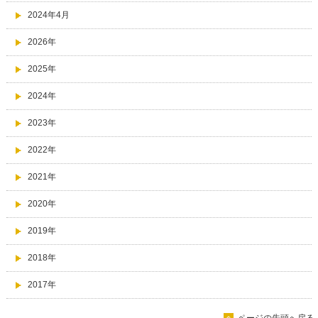
2024年4月
2026年
2025年
2024年
2023年
2022年
2021年
2020年
2019年
2018年
2017年