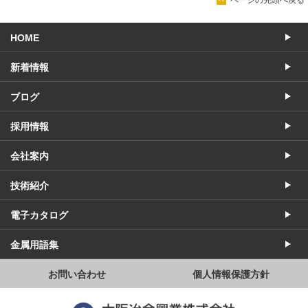
ページの先頭へ戻る
HOME
新着情報
ブログ
採用情報
会社案内
技術紹介
電子カタログ
金属用語集
お問い合わせ
個人情報保護方針