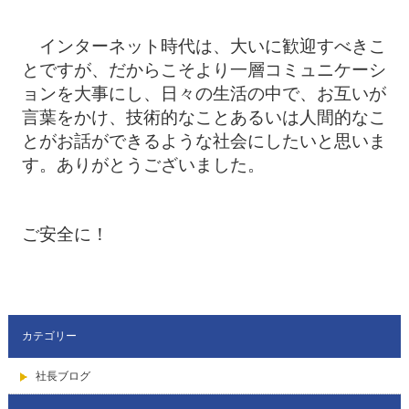
インターネット時代は、大いに歓迎すべきこ
とですが、だからこそより一層コミュニケーシ
ョンを大事にし、日々の生活の中で、お互いが
言葉をかけ、技術的なことあるいは人間的なこ
とがお話ができるような社会にしたいと思いま
す。ありがとうございました。
ご安全に！
カテゴリー
社長ブログ