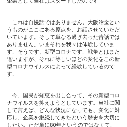
企業として当社はスタートしたのです。
これは自慢話ではありません。大阪冶金とい
うものがここにある原点を、お話させていただ
いています。そして単なる過ぎ去った昔話では
ありません。いまそれを我々は体験していま
す。そうです、新型コロナです。戦争とはまた
違いますが、それに等しいほどの変化をこの新
型コロナウイルスによって経験しているので
す。
今、国民が知恵を出し合って、その新型コロ
ナウイルスを抑えようとしています。当社に関
して言えば、どんな状況になっても、変化に対
応し、企業を継続してきたという歴史を大切に
したい。ただ単に80年というのではなくて、