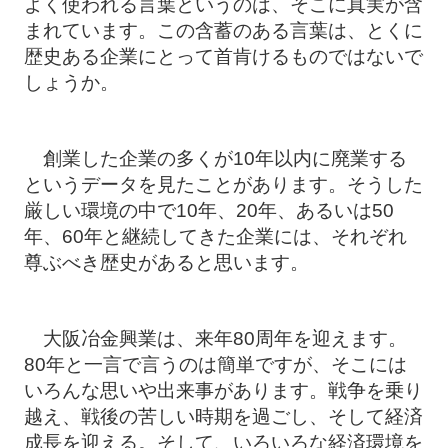
よく使われる言葉というのは、そこに真実が含
まれています。この含蓄のある言葉は、とくに
歴史ある企業にとって首肯けるものではないで
しょうか。
創業した企業の多くが10年以内に廃業する
というデータを見たことがあります。そうした
厳しい環境の中で10年、20年、あるいは50
年、60年と継続してきた企業には、それぞれ
尊ぶべき歴史があると思います。
大阪冶金興業は、来年80周年を迎えます。
80年と一言で言うのは簡単ですが、そこには
いろんな思いや出来事があります。戦争を乗り
越え、戦後の苦しい時期を過ごし、そして経済
成長を迎える。そして、いろいろな経済環境を