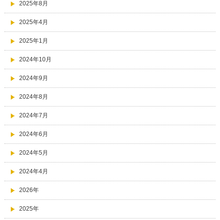
2025年8月
2025年4月
2025年1月
2024年10月
2024年9月
2024年8月
2024年7月
2024年6月
2024年5月
2024年4月
2026年
2025年