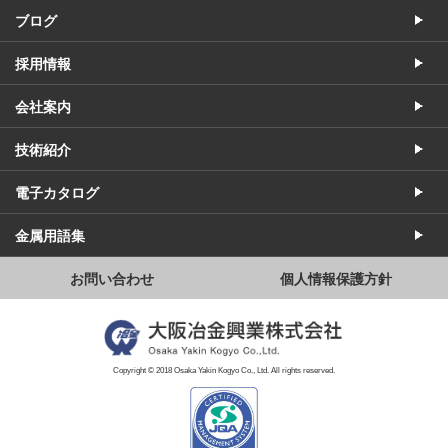
ブログ
採用情報
会社案内
技術紹介
電子カタログ
金属用語集
お問い合わせ
個人情報保護方針
Copyright © 2018 Osaka Yakin Kogyo Co., Ltd. All rights reserved.