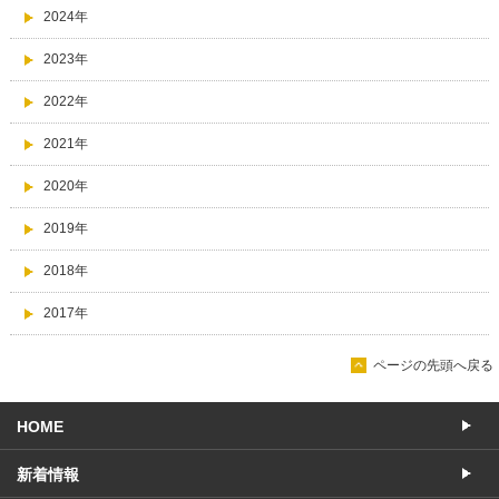
2024年
2023年
2022年
2021年
2020年
2019年
2018年
2017年
ページの先頭へ戻る
HOME
新着情報