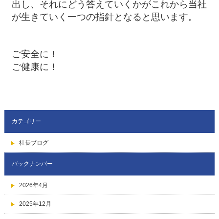
出し、それにどう答えていくかがこれから当社
が生きていく一つの指針となると思います。
ご安全に！
ご健康に！
カテゴリー
社長ブログ
バックナンバー
2026年4月
2025年12月