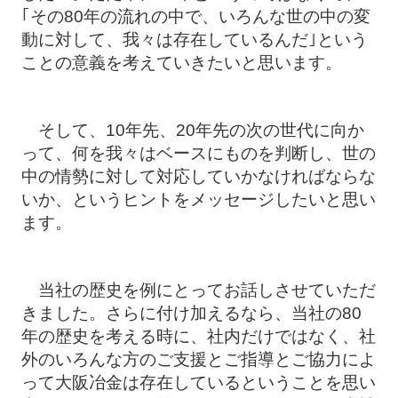
｢その80年の流れの中で、いろんな世の中の変
動に対して、我々は存在しているんだ｣という
ことの意義を考えていきたいと思います。
そして、10年先、20年先の次の世代に向か
って、何を我々はベースにものを判断し、世の
中の情勢に対して対応していかなければならな
いか、というヒントをメッセージしたいと思い
ます。
当社の歴史を例にとってお話しさせていただ
きました。さらに付け加えるなら、当社の80
年の歴史を考える時に、社内だけではなく、社
外のいろんな方のご支援とご指導とご協力によ
って大阪冶金は存在しているということを思い