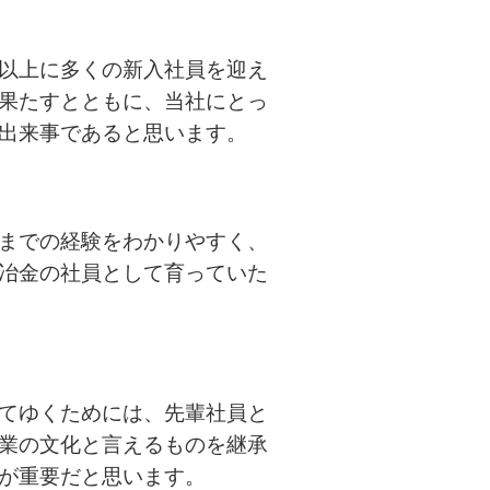
以上に多くの新入社員を迎え
果たすとともに、当社にとっ
出来事であると思います。
までの経験をわかりやすく、
冶金の社員として育っていた
てゆくためには、先輩社員と
業の文化と言えるものを継承
が重要だと思います。