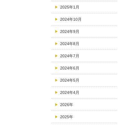
2025年1月
2024年10月
2024年9月
2024年8月
2024年7月
2024年6月
2024年5月
2024年4月
2026年
2025年