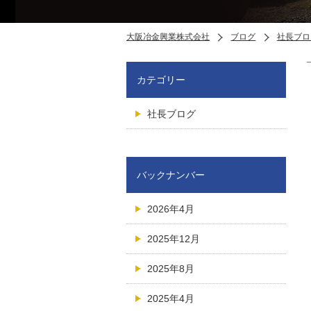
大阪冶金興業株式会社
ブログ
社長ブロ
カテゴリー
社長ブログ
バックナンバー
2026年4月
2025年12月
2025年8月
2025年4月