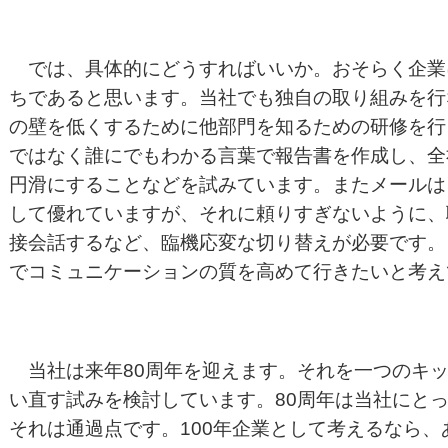
では、具体的にどうすればいいか。おそらく企業
ちであると思います。当社でも独自の取り組みを行
の壁を低くするために他部門を知るための研修を行
ではなく誰にでもわかる言葉で報告書を作成し、全
円滑にすることなどを試みています。またメールは
して優れていますが、それに頼りすぎないように、
接会話するなど、臨機応変な切り替えが必要です。
でコミュニケーションの質を高めて行きたいと考え
当社は来年80周年を迎えます。それを一つのキッ
い直す試みを検討しています。80周年は当社にと
それは通過点です。100年企業として考えるなら、あ