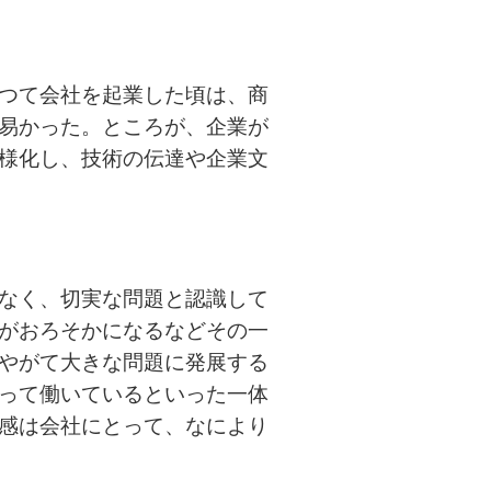
つて会社を起業した頃は、商
易かった。ところが、企業が
様化し、技術の伝達や企業文
なく、切実な問題と認識して
がおろそかになるなどその一
やがて大きな問題に発展する
って働いているといった一体
感は会社にとって、なにより