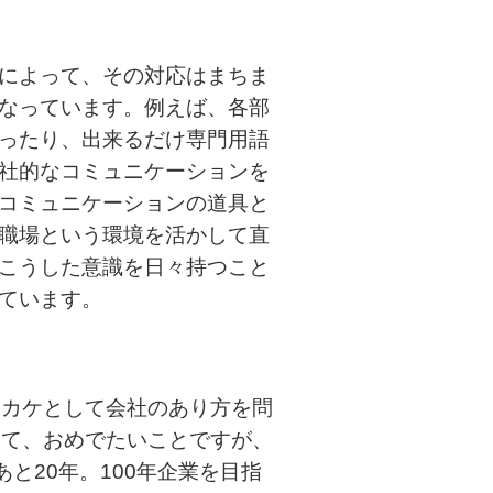
によって、その対応はまちま
なっています。例えば、各部
ったり、出来るだけ専門用語
社的なコミュニケーションを
コミュニケーションの道具と
職場という環境を活かして直
こうした意識を日々持つこと
ています。
カケとして会社のあり方を問
って、おめでたいことですが、
と20年。100年企業を目指