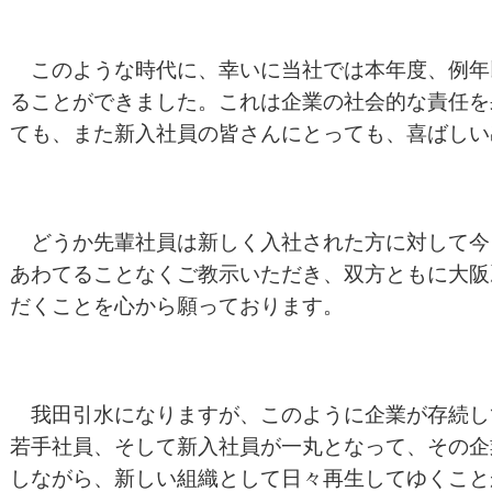
このような時代に、幸いに当社では本年度、例年
ることができました。これは企業の社会的な責任を
ても、また新入社員の皆さんにとっても、喜ばしい
どうか先輩社員は新しく入社された方に対して今
あわてることなくご教示いただき、双方ともに大阪
だくことを心から願っております。
我田引水になりますが、このように企業が存続し
若手社員、そして新入社員が一丸となって、その企
しながら、新しい組織として日々再生してゆくこと