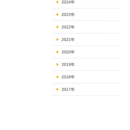
2024年
2023年
2022年
2021年
2020年
2019年
2018年
2017年