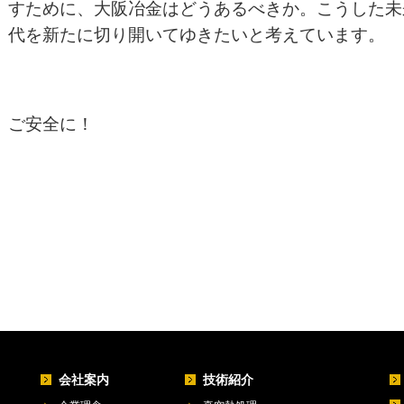
すために、大阪冶金はどうあるべきか。こうした未
代を新たに切り開いてゆきたいと考えています。
ご安全に！
会社案内
技術紹介