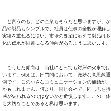
と言うのも、どの企業もそうだと思いますが、か
品や製品もシンプルで、社員は仕事の全貌が理解し
実績を重ねるに従い、市場の要望に応えて製品は多
化の伝承が困難になる傾向があるように思います。
こうした傾向は、当社にとっても対岸の火事では
います。例えば、部門間において、微妙な意思疎通
例です。この小さなコミュニケーションの齟齬が、
かもしれません。何より、同じ会社で、同じ志を持
感が失われるのではないかと危惧します。この一体
も大切なことであると私は思います。