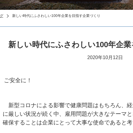
グ
新しい時代にふさわしい100年企業を目指す企業づくり
新しい時代にふさわしい100年企
2020年10月12日
ご安全に！
新型コロナによる影響で健康問題はもちろん、経
に厳しい状況が続く中、雇用問題が大きなテーマと
確保することは企業にとって大事な使命であると考