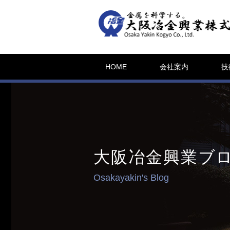
HOME
会社案内
技
大阪冶金興業ブ
Osakayakin's Blog