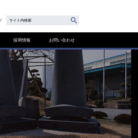
プ
採用情報
お問い合わせ