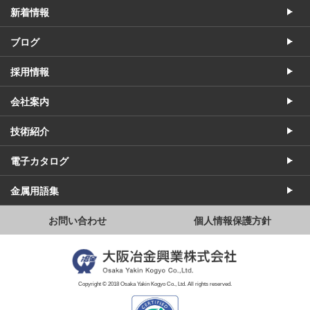
新着情報
ブログ
採用情報
会社案内
技術紹介
電子カタログ
金属用語集
お問い合わせ
個人情報保護方針
Copyright © 2018 Osaka Yakin Kogyo Co., Ltd. All rights reserved.