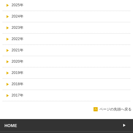
2025年
2024年
2023年
2022年
2021年
2020年
2019年
2018年
2017年
ページの先頭へ戻る
HOME