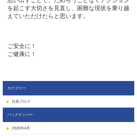
思い出すことで、ためらうことなくアクション
を起こす大切さを見直し、困難な現状を乗り越
えていただけたらと思います。
ご安全に！
ご健康に！
カテゴリー
社長ブログ
バックナンバー
2026年4月