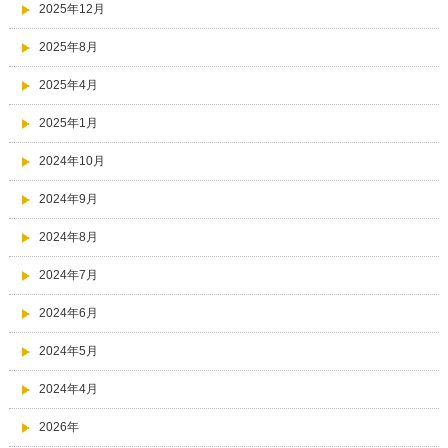
2025年12月
2025年8月
2025年4月
2025年1月
2024年10月
2024年9月
2024年8月
2024年7月
2024年6月
2024年5月
2024年4月
2026年