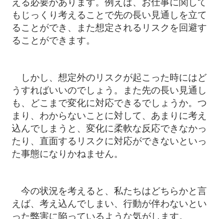
える必要があります。例えば、お仕事に関して
もじっくり考えることで先の長い見通しを立て
ることができ、また想定されるリスクを回避す
ることができます。
しかし、想定外のリスクが起こった時にはど
うすればいいのでしょう。また先の長い見通し
も、どこまで変化に対応できるでしょうか。つ
まり、わからないことに対して、あまりに考え
込んでしまうと、変化に柔軟な反応できなかっ
たり、直面するリスクに対応ができないといっ
た事態になりかねません。
今の状況を考えると、私たちはどちらかと言
えば、考え込んでしまい、行動が伴わないとい
った弊害に陥っているような気がします。