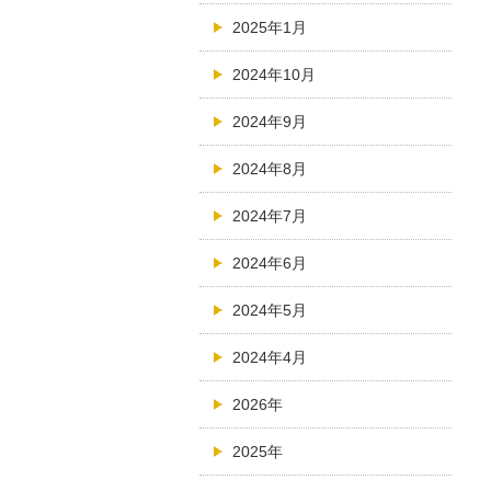
2025年1月
2024年10月
2024年9月
2024年8月
2024年7月
2024年6月
2024年5月
2024年4月
2026年
2025年