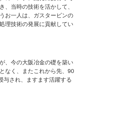
き、当時の技術を活かして、
うお一人は、ガスタービンの
処理技術の発展に貢献してい
が、今の大阪冶金の礎を築い
となく、またこれから先、90
を授与され、ますます活躍する