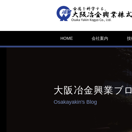
HOME
会社案内
技
大阪冶金興業ブ
Osakayakin's Blog