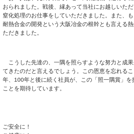
おられました。戦後、縁あって当社にお越しいただ
窒化処理のお仕事をしていただきました。また、も
耐熱合金の開発という大阪冶金の根幹とも言える熱
ただきました。
こうした先達の、一隅を照らすような努力と成果
てきたのだと言えるでしょう。この恩恵を忘れるこ
年、100年と後に続く社員が、この「照一隅賞」
ことを期待しています。
ご安全に！