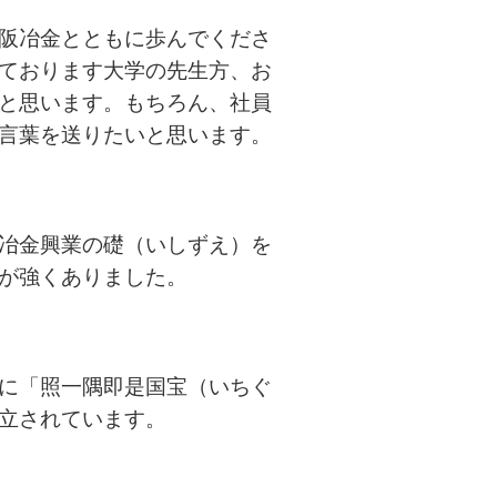
阪冶金とともに歩んでくださ
ております大学の先生方、お
と思います。もちろん、社員
言葉を送りたいと思います。
冶金興業の礎（いしずえ）を
が強くありました。
に「照一隅即是国宝（いちぐ
立されています。