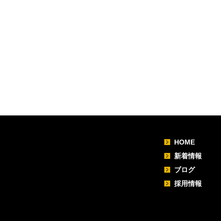
HOME
新着情報
ブログ
採用情報