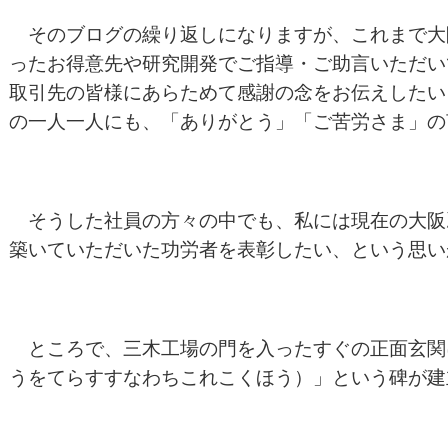
そのブログの繰り返しになりますが、これまで大
ったお得意先や研究開発でご指導・ご助言いただい
取引先の皆様にあらためて感謝の念をお伝えしたい
の一人一人にも、「ありがとう」「ご苦労さま」の
そうした社員の方々の中でも、私には現在の大阪
築いていただいた功労者を表彰したい、という思い
ところで、三木工場の門を入ったすぐの正面玄関
うをてらすすなわちこれこくほう）」という碑が建