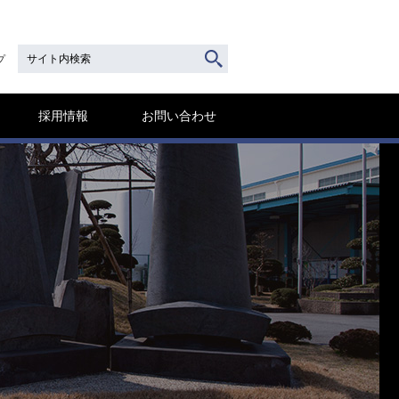
プ
採用情報
お問い合わせ