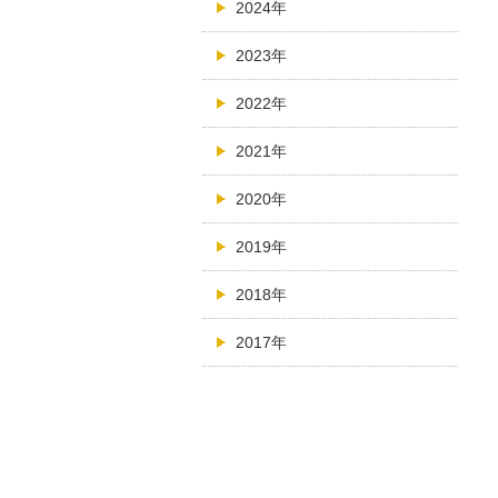
2024年
2023年
2022年
2021年
2020年
2019年
2018年
2017年