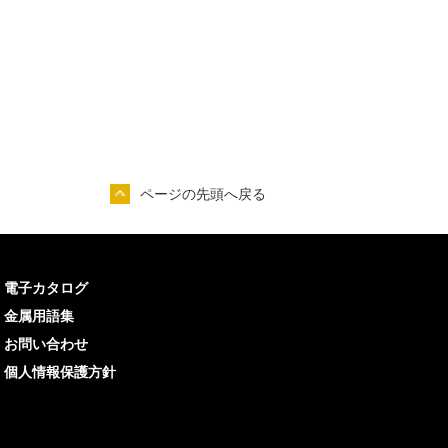
ページの先頭へ戻る
電子カタログ
金属用語集
お問い合わせ
個人情報保護方針