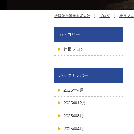
大阪冶金興業株式会社
ブログ
社長ブロ
カテゴリー
社長ブログ
バックナンバー
2026年4月
2025年12月
2025年8月
2025年4月