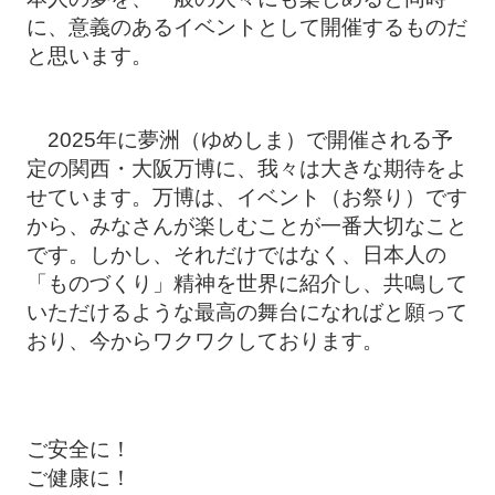
に、意義のあるイベントとして開催するものだ
と思います。
2025年に夢洲（ゆめしま）で開催される予
定の関西・大阪万博に、我々は大きな期待をよ
せています。万博は、イベント（お祭り）です
から、みなさんが楽しむことが一番大切なこと
です。しかし、それだけではなく、日本人の
「ものづくり」精神を世界に紹介し、共鳴して
いただけるような最高の舞台になればと願って
おり、今からワクワクしております。
ご安全に！
ご健康に！