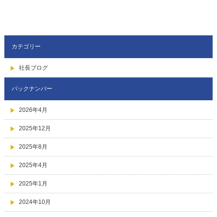
カテゴリー
社長ブログ
バックナンバー
2026年4月
2025年12月
2025年8月
2025年4月
2025年1月
2024年10月