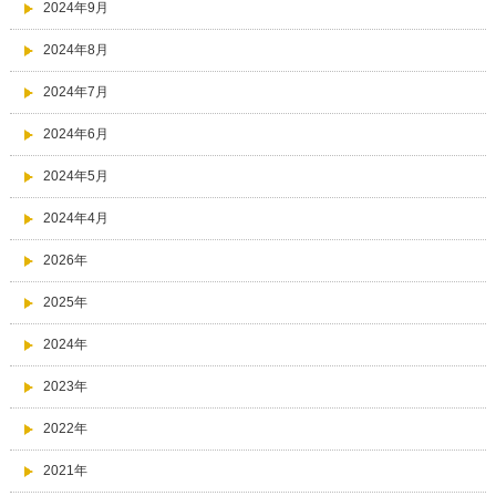
2024年9月
2024年8月
2024年7月
2024年6月
2024年5月
2024年4月
2026年
2025年
2024年
2023年
2022年
2021年