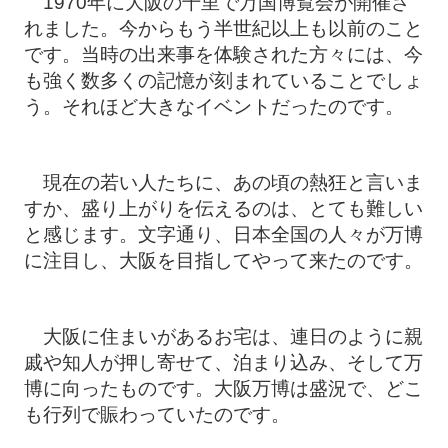
1970年に大阪の千里で万国博覧会が開催さ
れました。今からもう半世紀以上も以前のこと
です。当時の出来事を体験された方々には、今
も強く数多くの記憶が刻まれていることでしょ
う。それほど大きなイベントだったのです。
現在の若い人たちに、あの頃の熱狂と言いま
すか、盛り上がりを伝えるのは、とても難しい
と感じます。文字通り、日本全国の人々が万博
に注目し、大阪を目指してやって来たのです。
大阪に住まいがあるお宅は、連日のように親
戚や知人が押し寄せて、泊まり込み、そして万
博に向ったものです。大阪万博は盛況で、どこ
も行列で賑わっていたのです。