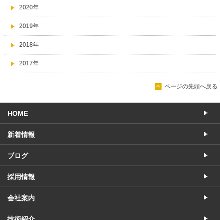
2020年
2019年
2018年
2017年
ページの先頭へ戻る
HOME
新着情報
ブログ
採用情報
会社案内
技術紹介