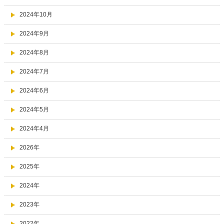
2024年10月
2024年9月
2024年8月
2024年7月
2024年6月
2024年5月
2024年4月
2026年
2025年
2024年
2023年
2022年