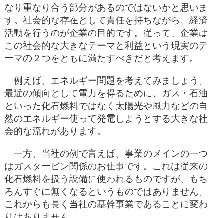
なり重なり合う部分があるのではないかと思いま
す。社会的な存在として責任を持ちながら、経済
活動を行うのが企業の目的です。従って、企業は
この社会的な大きなテーマと利益という現実のテ
ーマの２つをともに満たすべきだと考えます。
例えば、エネルギー問題を考えてみましょう。
最近の傾向として電力を得るために、ガス・石油
といった化石燃料ではなく太陽光や風力などの自
然のエネルギー使って発電しようとする大きな社
会的な流れがあります。
一方、当社の例で言えば、事業のメインの一つ
はガスタービン関係のお仕事です。これは従来の
化石燃料を扱う設備に使われるものですが、もち
ろんすぐに無くなるというものではありません。
これからも長く当社の基幹事業であることに変わ
りはありません。