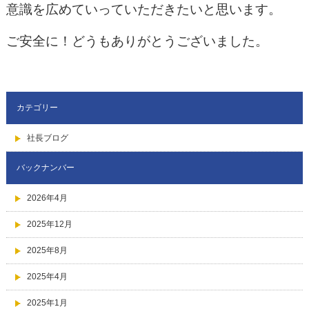
意識を広めていっていただきたいと思います。
ご安全に！どうもありがとうございました。
カテゴリー
社長ブログ
バックナンバー
2026年4月
2025年12月
2025年8月
2025年4月
2025年1月