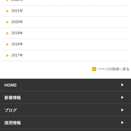
2021年
2020年
2019年
2018年
2017年
ページの先頭へ戻る
HOME
新着情報
ブログ
採用情報