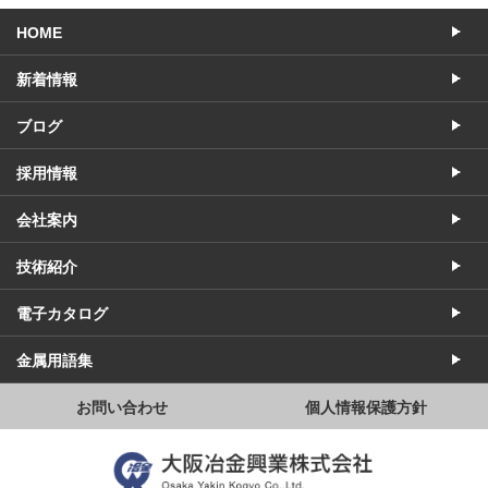
HOME
新着情報
ブログ
採用情報
会社案内
技術紹介
電子カタログ
金属用語集
お問い合わせ
個人情報保護方針