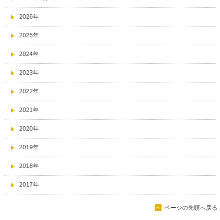
2026年
2025年
2024年
2023年
2022年
2021年
2020年
2019年
2018年
2017年
ページの先頭へ戻る