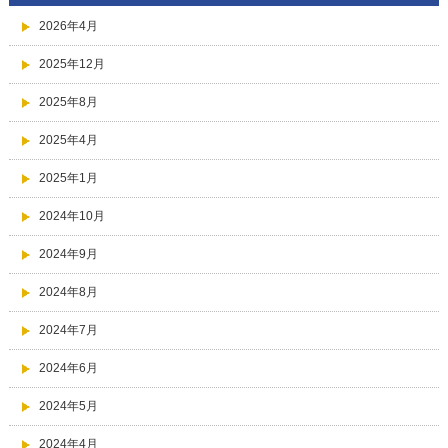
2026年4月
2025年12月
2025年8月
2025年4月
2025年1月
2024年10月
2024年9月
2024年8月
2024年7月
2024年6月
2024年5月
2024年4月