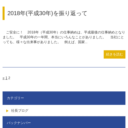
2018年(平成30年)を振り返って
ご安全に！ 2018年（平成30年）の仕事納めは、平成最後の仕事納めとなり
ました。 平成30年の一年間、本当にいろんなことがありました。 当社にと
っても、様々な出来事がありました。 例えば、国家...
続きを読む
«
1
2
カテゴリー
社長ブログ
バックナンバー