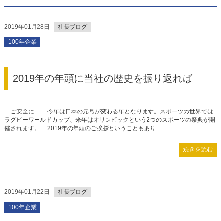
2019年01月28日
社長ブログ
100年企業
2019年の年頭に当社の歴史を振り返れば
ご安全に！ 今年は日本の元号が変わる年となります。スポーツの世界では
ラグビーワールドカップ、来年はオリンピックという2つのスポーツの祭典が開
催されます。 2019年の年頭のご挨拶ということもあり...
続きを読む
2019年01月22日
社長ブログ
100年企業