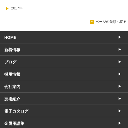
2017年
ページの先頭へ戻る
HOME
新着情報
ブログ
採用情報
会社案内
技術紹介
電子カタログ
金属用語集