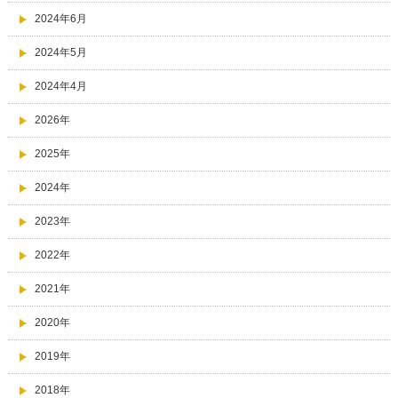
2024年6月
2024年5月
2024年4月
2026年
2025年
2024年
2023年
2022年
2021年
2020年
2019年
2018年