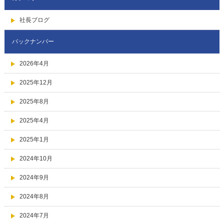
社長ブログ
バックナンバー
2026年4月
2025年12月
2025年8月
2025年4月
2025年1月
2024年10月
2024年9月
2024年8月
2024年7月