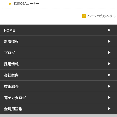
採用Q&Aコーナー
ページの先頭へ戻る
HOME
新着情報
ブログ
採用情報
会社案内
技術紹介
電子カタログ
金属用語集