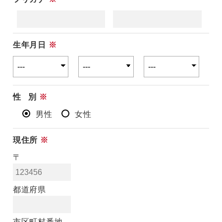
生年月日
※
性 別
※
男性
女性
現住所
※
〒
都道府県
市区町村番地