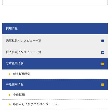
採用情報
先輩社員インタビュー一覧
新入社員インタビュー一覧
新卒採用情報
新卒採用情報
中途採用情報
中途採用
応募から入社までのスケジュール