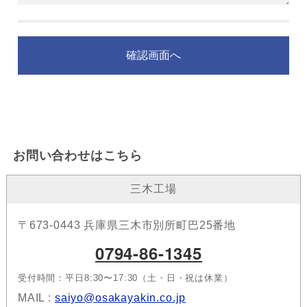
お問い合わせはこちら
三木工場
〒673-0443 兵庫県三木市別所町巴25番地
0794-86-1345
受付時間：平日8:30〜17:30（土・日・祝は休業）
MAIL :