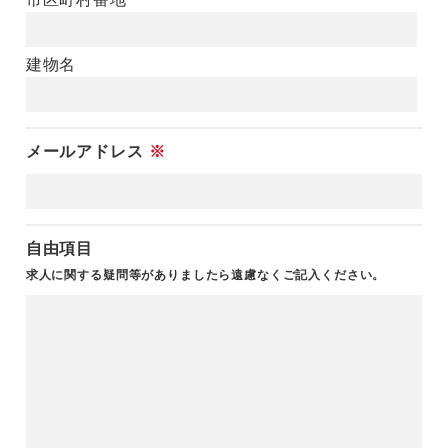
建物名
メールアドレス
※
自由項目
求人に関する疑問等がありましたら遠慮なくご記入ください。