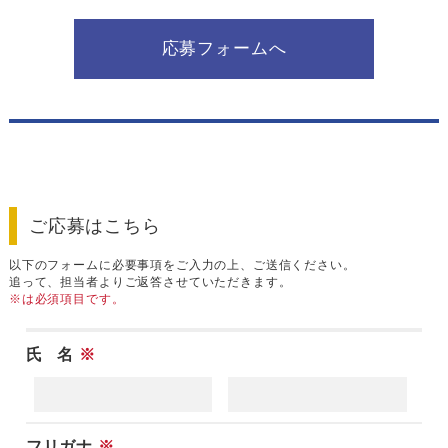
応募フォームへ
ご応募はこちら
以下のフォームに必要事項をご入力の上、ご送信ください。
追って、担当者よりご返答させていただきます。
※は必須項目です。
氏 名
※
フリガナ
※